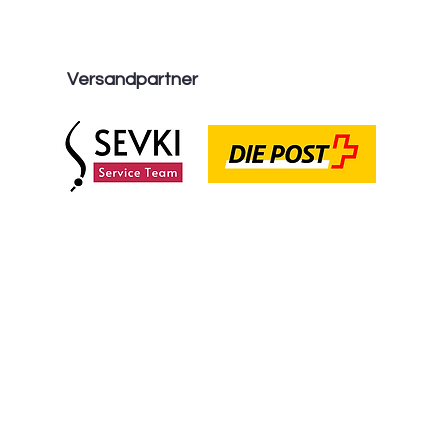
Versandpartner