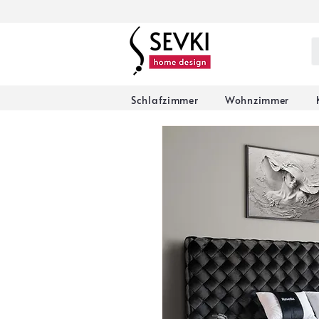
Schlafzimmer
Wohnzimmer