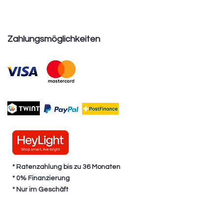
Zahlungsmöglichkeiten
* Ratenzahlung bis zu 36 Monaten
* 0% Finanzierung
* Nur im Geschäft