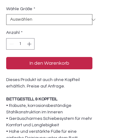
Wähle Größe
*
Anzahl
*
In den Warenkorb
Dieses Produkt ist auch ohne Kopfteil
erhältlich. Preise auf Anfrage.
BETTGESTELL & KOPFTEIL
• Robuste, korrosionsbeständige
Stahlkonstruktion im Inneren
• Geräuscharmes Schiebesystem für mehr
Komfort und Langlebigkeit
• Hohe und verstärkte Füße für eine