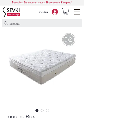
Besuchen Sie unseren neuen Showroom in Klingnau!
Anmelden
Imagine Box