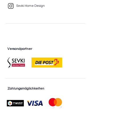
Sevki Home Design
Versandpartner
Zahlungsmöglichkeiten