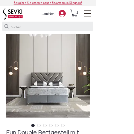
Besuchen Sie unseren neuen Showroom in Klingnau!
Anmelden
Fun Double Bettgestell mit