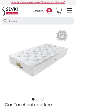
Besuchen Sie unseren neuen Showroom in Klingnau!
Anmelden
Car Taschenfederkern